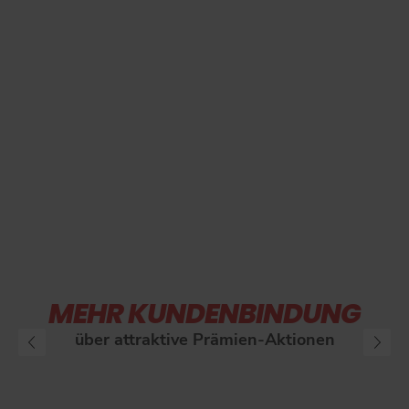
MEHR KUNDENBINDUNG
über attraktive Prämien-Aktionen