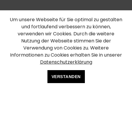
Um unsere Webseite für Sie optimal zu gestalten
und fortlaufend verbessern zu können,
verwenden wir Cookies. Durch die weitere
Nutzung der Webseite stimmen Sie der
Verwendung von Cookies zu. Weitere
Informationen zu Cookies erhalten Sie in unserer
Datenschutzerklärung
VERSTANDEN
Wir sind die Agentur für
Sales-